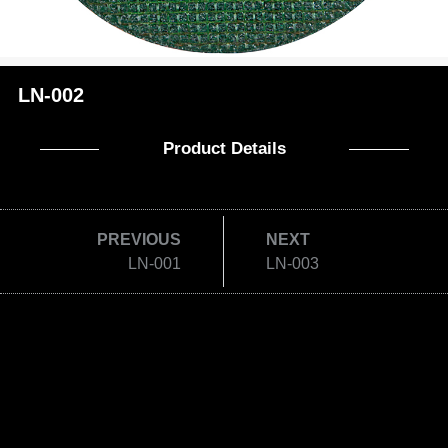
LN-002
Product Details
PREVIOUS
NEXT
LN-001
LN-003