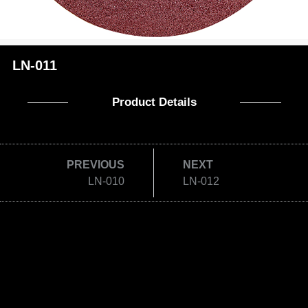
LN-011
Product Details
PREVIOUS
NEXT
LN-010
LN-012