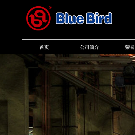
首页
公司简介
荣誉