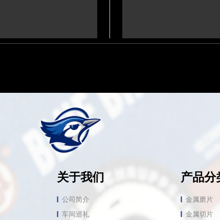
关于我们
产品分
公司简介
金属磨片
车间巡礼
金属切片