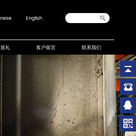
inese
English
间巡礼
客户留言
联系我们