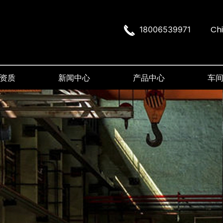
Ch
18006539971
资质
新闻中心
产品中心
车