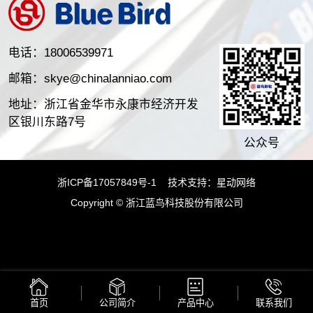
电话：18006539971
邮箱：skye@chinalanniao.com
地址：浙江省金华市永康市经济开发
区银川东路7号
公众号
浙ICP备17057849号-1
技术支持：
星动网络
Copyright © 浙江蓝鸟科技股份有限公司
首页
公司简介
产品中心
联系我们