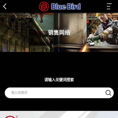
销售网络
请输入关键词搜索