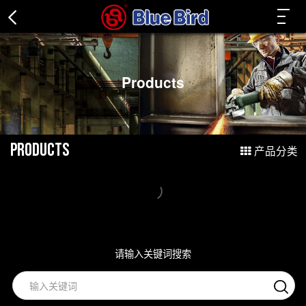
关闭
Products
Products
产品分类

请输入关键词搜索