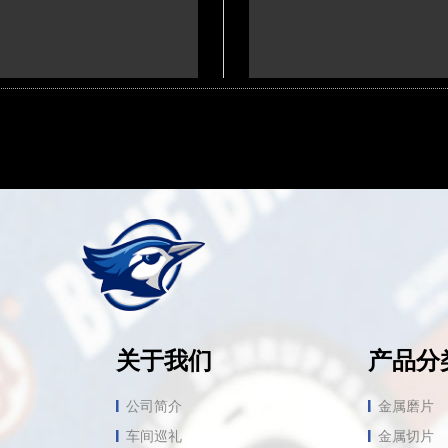
关于我们
产品分
公司简介
金属磨片
车间巡礼
金属切片