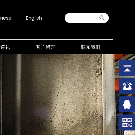
inese
English
间巡礼
客户留言
联系我们