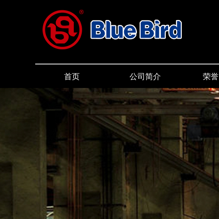
首页
公司简介
荣誉