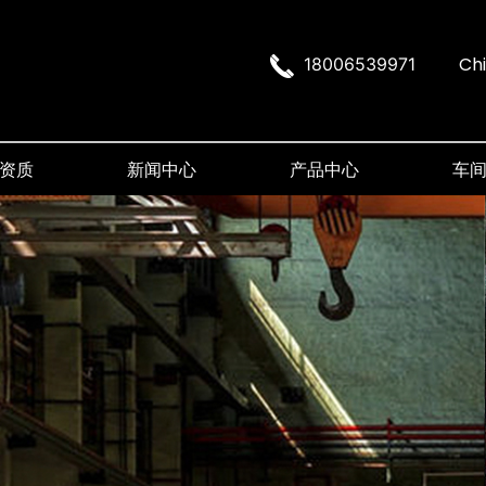
Ch
18006539971
资质
新闻中心
产品中心
车